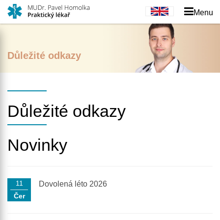
Menu
Důležité odkazy
Důležité odkazy
Novinky
11
Dovolená léto 2026
Čer